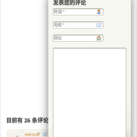
发表您的评论
目前有 26 条评论
mercy