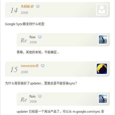
木蚂蚁
14
2008
Google Sync都支持什么机型
fisio
Re
2008
黑莓，其他的未知，不能确定…
nonozone
15
2008
为什么我安装好了updater，里面总是不能安装sync？
fisio
Re
2008
updater 已经是一个淘汰产品了，可以从 m.google.com/sync 安