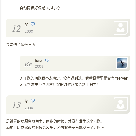
自动同步好像是 2小时 🙂
ty
12
2008
是勾选了多份日历
fisio
Re
2008
无主题的问题我不太清楚，没有遇到过，看看设置里是否有 “server
wins”? 发生不同内容冲突的时候以服务器上的为准
ty
13
2008
是设置的以服务器为主，同步的时候，并没有发生这个问题。
添加日历或修改的时候会发生，还有就是莫名就发生了。呵呵