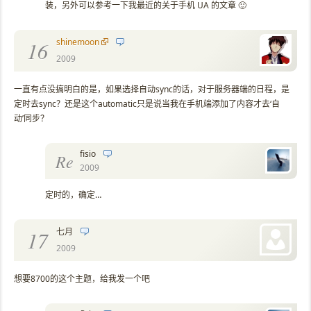
装，另外可以参考一下我最近的关于手机 UA 的文章 🙂
shinemoon
16
2009
一直有点没搞明白的是，如果选择自动sync的话，对于服务器端的日程，是
定时去sync？还是这个automatic只是说当我在手机端添加了内容才去‘自
动’同步？
fisio
Re
2009
定时的，确定…
七月
17
2009
想要8700的这个主题，给我发一个吧