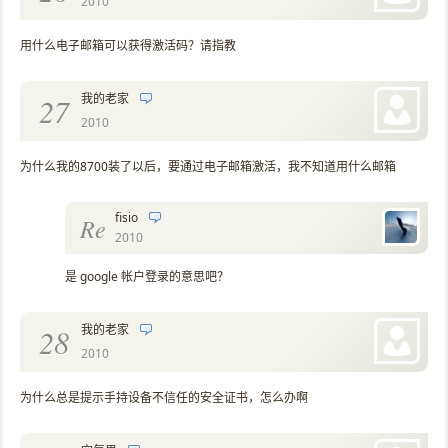
2010
用什么电子邮箱可以获得激活码？请指教
我的老家
27
2010
为什么我的8700装了以后，要通过电子邮箱激活，我不知道用什么邮箱
fisio
Re
2010
是 google 帐户登录的意思吧？
我的老家
28
2010
为什么总是提示手持设备不信任的安全证书，怎么办啊