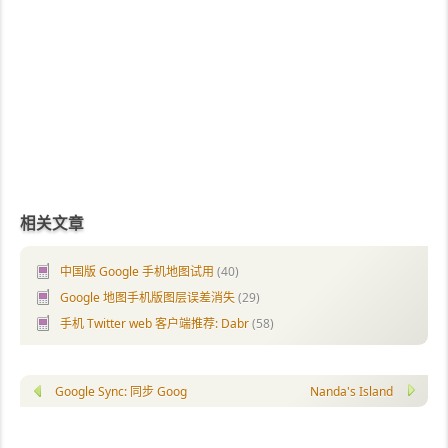
相关文章
中国版 Google 手机地图试用
(40)
Google 地图手机版图层误差消失
(29)
手机 Twitter web 客户端推荐: Dabr
(58)
Google Sync: 同步 Google 日历到黑莓的官方软件
Nanda's Island