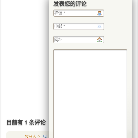
发表您的评论
目前有 1 条评论
牧马人