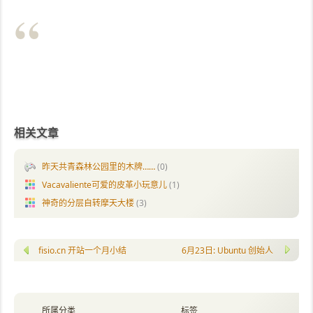
相关文章
昨天共青森林公园里的木牌……
(0)
Vacavaliente可爱的皮革小玩意儿
(1)
神奇的分层自转摩天大楼
(3)
fisio.cn 开站一个月小结
6月23日: Ubuntu 创始人 Mark S
所属分类
标签