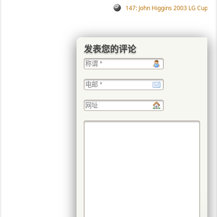
147: John Higgins 2003 LG Cup, vs
发表您的评论