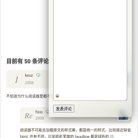
目前有 50 条评论
kouz
1
2008
😀
不知道为什么阅读器里都不支持很多丰富的样式呢？
fisio
Re
2008
阅读器不可能去加载原文的样式嘛，都是统一的样式，比较接近缺省
html, 也有不同，比如抓虾里面的 headline 都是绿色的 🙂