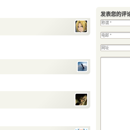
发表您的评