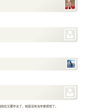
偶现在又要毕业了，就是没有当年那感觉了。