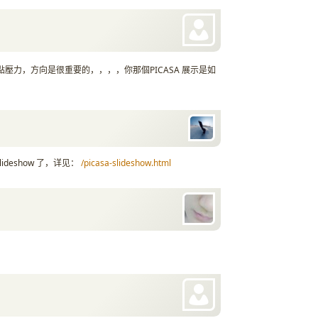
壓力，方向是很重要的，，，，你那個PICASA 展示是如
Slideshow 了，详见：
/picasa-slideshow.html