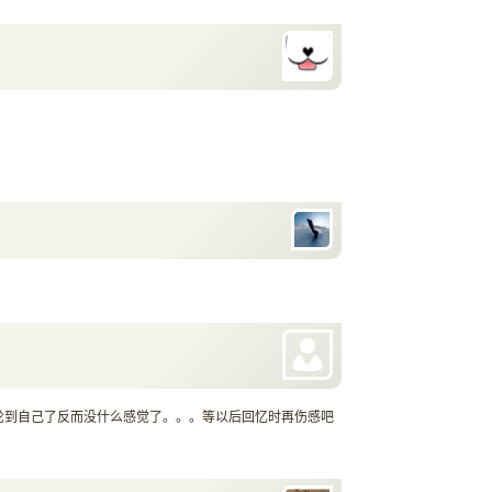
轮到自己了反而没什么感觉了。。。等以后回忆时再伤感吧