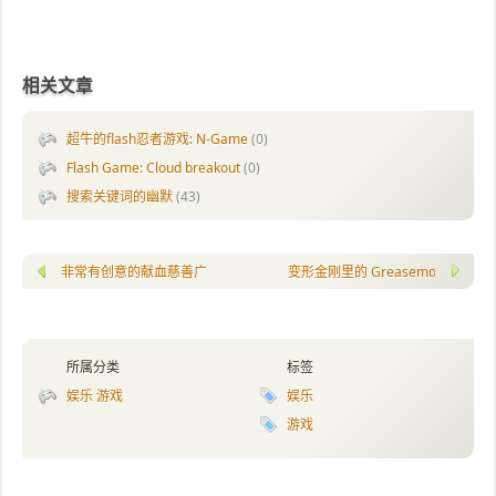
相关文章
超牛的flash忍者游戏: N-Game
(0)
Flash Game: Cloud breakout
(0)
搜索关键词的幽默
(43)
非常有创意的献血慈善广告
变形金刚里的 Greasemonkey
所属分类
标签
娱乐 游戏
娱乐
游戏