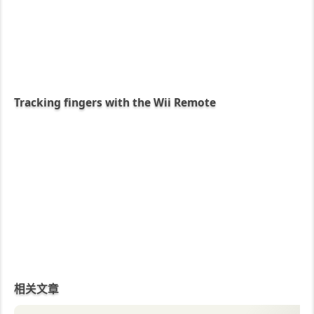
Tracking fingers with the Wii Remote
相关文章