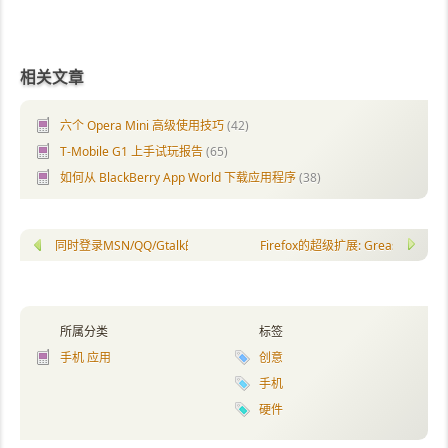
相关文章
六个 Opera Mini 高级使用技巧
(42)
T-Mobile G1 上手试玩报告
(65)
如何从 BlackBerry App World 下载应用程序
(38)
同时登录MSN/QQ/Gtalk的方案：Miranda IM
Firefox的超级扩展: Greasemonke
所属分类
标签
手机 应用
创意
手机
硬件