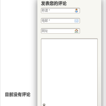
发表您的评论
目前没有评论
😀