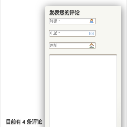
发表您的评论
目前有 4 条评论