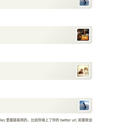
iles 里面链接用的，比如你填上了你的 twitter url, 前面就会