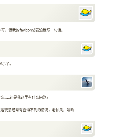
，但我的favicon总强迫我写一句话。
不显示了。
么……还是我这里有什么问题？
过这玩意经常有查询不到的情况，老抽风，哈哈