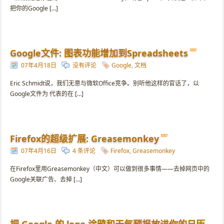
把你的Google […]
Google文件: 图表功能增加到Spreadsheets
07年4月18日
没有评论
Google
,
文档
Eric Schmidt说，我们无意与微软Office竞争。别听他这样的官话了，以
Google文件为 代表的在 […]
Firefox的超级扩展: Greasemonkey
07年4月16日
4 条评论
Firefox
,
Greasemonkey
在Firefox里用Greasemonkey（中文）可以做到很多事情——去掉网页中的
Google关联广告、去掉 […]