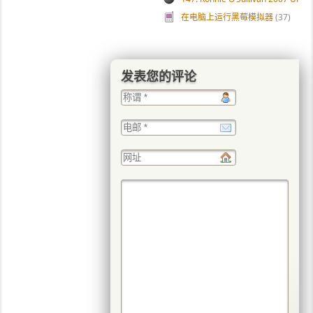
在电脑上运行黑莓模拟器
(37)
发表您的评论