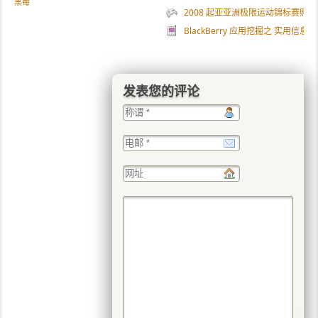
黑莓
2008 起亚亚洲极限运动锦标赛照片
BlackBerry 应用挖掘之 实用信息
发表您的评论