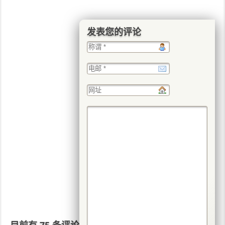
发表您的评论