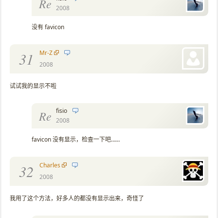
Re
2008
没有 favicon
Mr-Z
31
2008
试试我的显示不啦
fisio
Re
2008
favicon 没有显示，检查一下吧……
Charles
32
2008
我用了这个方法，好多人的都没有显示出来，奇怪了