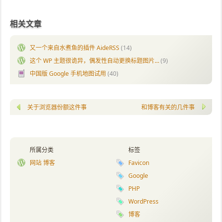
相关文章
又一个来自水煮鱼的插件 AideRSS
(14)
这个 WP 主题很诡异，偶发性自动更换标题图片…
(9)
中国版 Google 手机地图试用
(40)
关于浏览器份额这件事
和博客有关的几件事
所属分类
标签
网站 博客
Favicon
Google
PHP
WordPress
博客