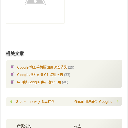
相关文章
Google 地图手机版图层误差消失
(29)
Google 地图导航 G1 试用报告
(33)
中国版 Google 手机地图试用
(40)
Greasemonkey 脚本推荐：在任何填邮箱的地方自动提示 Gmail 联系人
Gmail 用户转到 Google Apps 
所属分类
标签