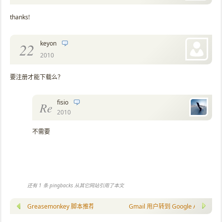
thanks!
keyon
22
2010
要注册才能下载么？
fisio
Re
2010
不需要
还有 1 条 pingbacks 从其它网站引用了本文
Greasemonkey 脚本推荐：在任何填邮箱的地方自动提示 Gmail 联系人
Gmail 用户转到 Google Apps 