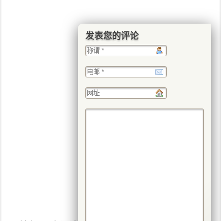
发表您的评论