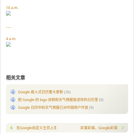
10 a.m.
……
4 a.m.
相关文章
Google 嵌入式日历重大更新
(26)
把 Google 的 logo 涂鸦和天气预报放进你的日历里
(0)
Google 日历中的天气预报已对中国用户开放
(9)
在Google自定义主页上添加全功能Gtalk web
彩蛋彩蛋，Google彩蛋