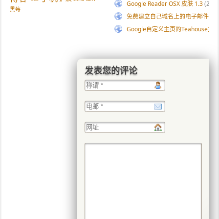
Google Reader OSX 皮肤 1.3
(24)
黑莓
免费建立自己域名上的电子邮件帐户: Wind
Google自定义主页的Teahouse
发表您的评论