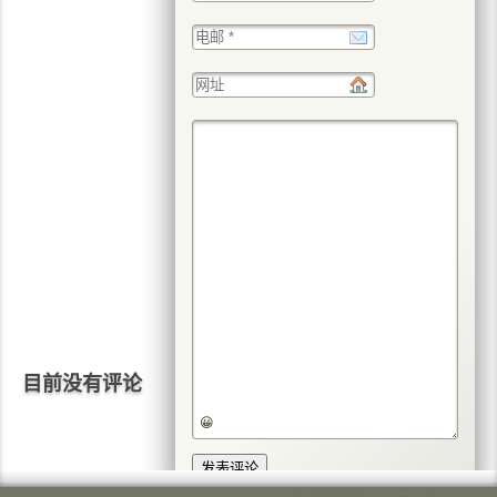
目前没有评论
😀