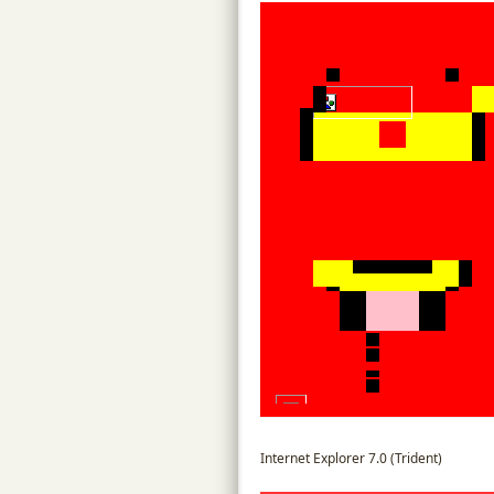
Internet Explorer 7.0 (Trident)