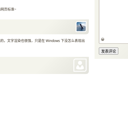
遵循网页标准~
😀
出色的，文字渲染也很强，只是在 Windows 下没怎么表现出