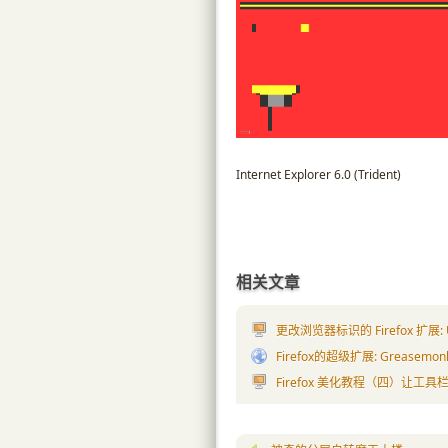
Internet Explorer 6.0 (Trident)
相关文章
更改浏览器标识的 Firefox 扩展: Use
Firefox的超级扩展: Greasemon
Firefox 美化教程（四）让工具