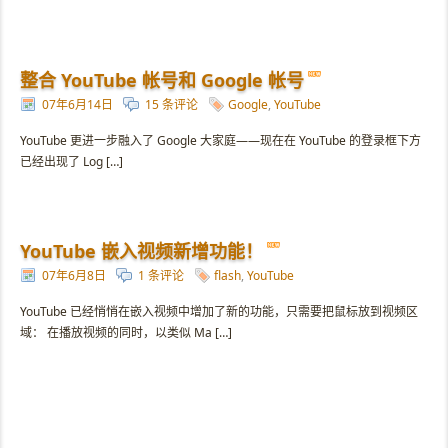
整合 YouTube 帐号和 Google 帐号
07年6月14日
15 条评论
Google
,
YouTube
YouTube 更进一步融入了 Google 大家庭——现在在 YouTube 的登录框下方
已经出现了 Log […]
YouTube 嵌入视频新增功能！
07年6月8日
1 条评论
flash
,
YouTube
YouTube 已经悄悄在嵌入视频中增加了新的功能，只需要把鼠标放到视频区
域： 在播放视频的同时，以类似 Ma […]