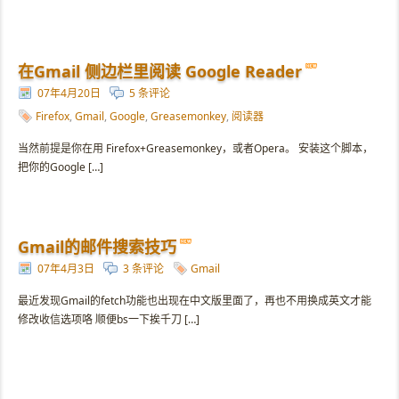
在Gmail 侧边栏里阅读 Google Reader
07年4月20日
5 条评论
Firefox
,
Gmail
,
Google
,
Greasemonkey
,
阅读器
当然前提是你在用 Firefox+Greasemonkey，或者Opera。 安装这个脚本，
把你的Google […]
Gmail的邮件搜索技巧
07年4月3日
3 条评论
Gmail
最近发现Gmail的fetch功能也出现在中文版里面了，再也不用换成英文才能
修改收信选项咯 顺便bs一下挨千刀 […]