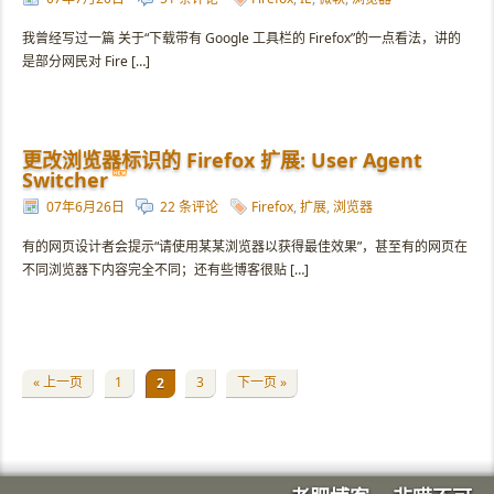
我曾经写过一篇 关于“下载带有 Google 工具栏的 Firefox”的一点看法，讲的
是部分网民对 Fire […]
更改浏览器标识的 Firefox 扩展: User Agent
Switcher
07年6月26日
22 条评论
Firefox
,
扩展
,
浏览器
有的网页设计者会提示“请使用某某浏览器以获得最佳效果”，甚至有的网页在
不同浏览器下内容完全不同；还有些博客很贴 […]
« 上一页
1
3
下一页 »
2