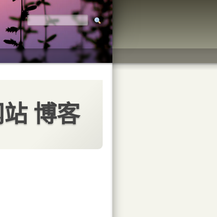
网站 博客